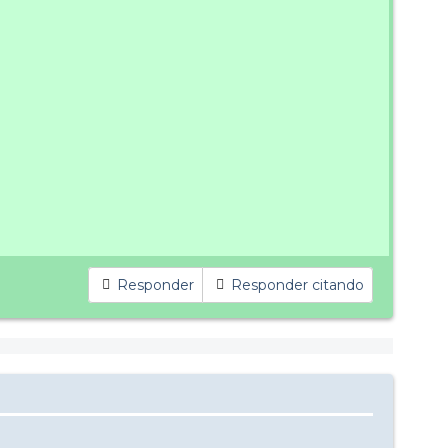
Responder
Responder citando