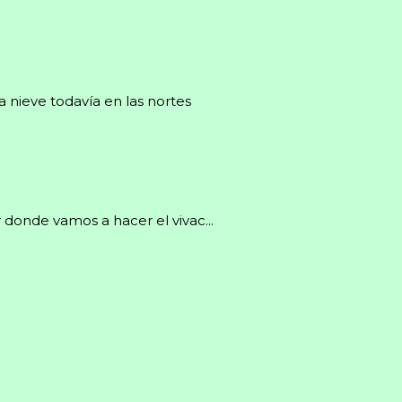
a nieve todavía en las nortes
 donde vamos a hacer el vivac...