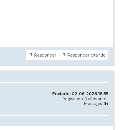
Responder
Responder citando
Enviado: 02-06-2026 18:55
Registrado: 3 años antes
Mensajes: 114