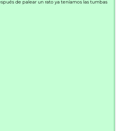
espués de palear un rato ya teníamos las tumbas