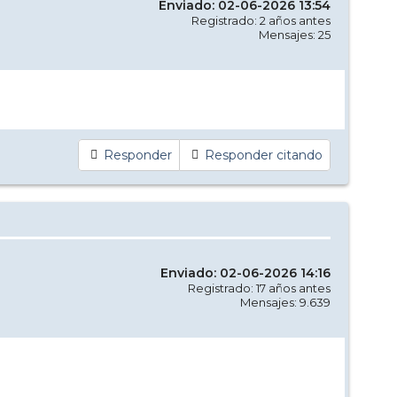
Enviado: 02-06-2026 13:54
Registrado: 2 años antes
Mensajes: 25
Responder
Responder citando
Enviado: 02-06-2026 14:16
Registrado: 17 años antes
Mensajes: 9.639