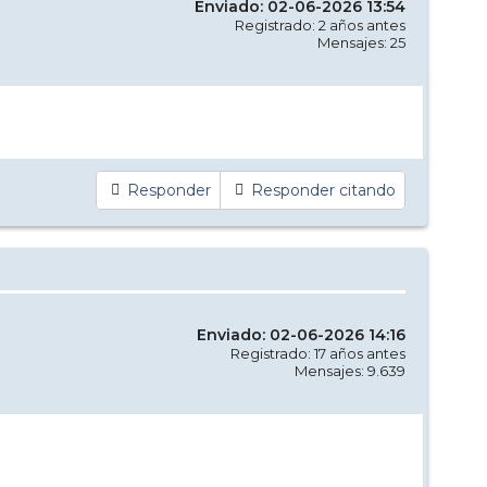
Enviado: 02-06-2026 13:54
Registrado: 2 años antes
Mensajes: 25
Responder
Responder citando
Enviado: 02-06-2026 14:16
Registrado: 17 años antes
Mensajes: 9.639