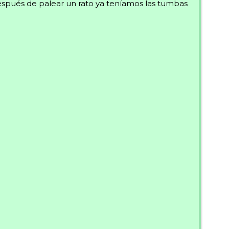
espués de palear un rato ya teníamos las tumbas