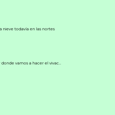
a nieve todavía en las nortes
 donde vamos a hacer el vivac...