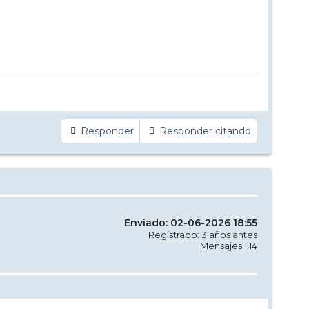
Responder
Responder citando
Enviado: 02-06-2026 18:55
Registrado: 3 años antes
Mensajes: 114