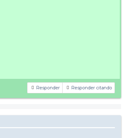
Responder
Responder citando