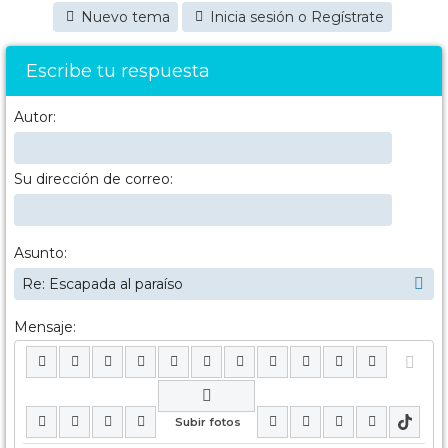
Nuevo tema
Inicia sesión o Regístrate
Escribe tu respuesta
Autor:
Su dirección de correo:
Asunto:
Mensaje: