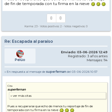
de fin de temporada con tu firma en la nieve
Karma:
23
- Votos positivos:
2
- Votos negativos:
0
Re: Escapada al paraíso
Enviado: 03-06-2026 12:49
Registrado: 3 años antes
Pelúo
Mensajes: 114
» En respuesta al mensaje de
superfernan
del 03-06-2026 10:57
Cita
superfernan
Pues a recuperarse que echo de menos tu reportaje de fin de
temporada con tu firma en la nieve