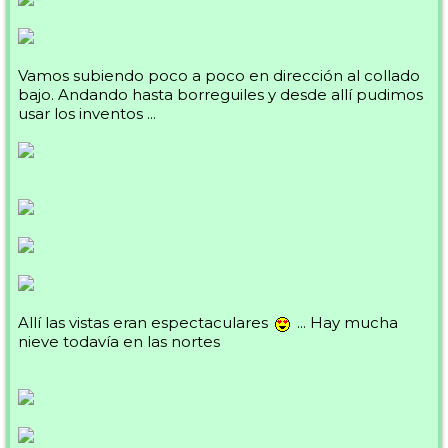
Vamos subiendo poco a poco en dirección al collado
bajo. Andando hasta borreguiles y desde allí pudimos
usar los inventos ...
Allí las vistas eran espectaculares
... Hay mucha
nieve todavía en las nortes