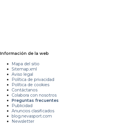
Información de la web
Mapa del sitio
Sitemap.xml
Aviso legal
Política de privacidad
Política de cookies
Contáctanos
Colabora con nosotros
Preguntas frecuentes
Publicidad
Anuncios clasificados
blog.nevasport.com
Newsletter