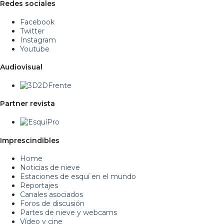
Redes sociales
Facebook
Twitter
Instagram
Youtube
Audiovisual
Partner revista
Imprescindibles
Home
Noticias de nieve
Estaciones de esquí en el mundo
Reportajes
Canales asociados
Foros de discusión
Partes de nieve y webcams
Vídeo y cine