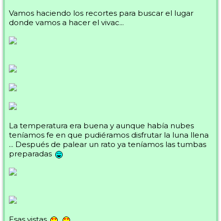
Vamos haciendo los recortes para buscar el lugar
donde vamos a hacer el vivac...
La temperatura era buena y aunque había nubes
teníamos fe en que pudiéramos disfrutar la luna llena
... Después de palear un rato ya teníamos las tumbas
preparadas
Esas vistas