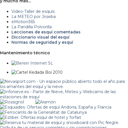
y mucho más...
Video-Taller de esquís
La METEO por Joseba
eMotion365
La Pandilla Polvorilla
Lecciones de esquí comentadas
Diccionario visual del esquí
Normas de seguridad y esquí
Mantenimiento técnico