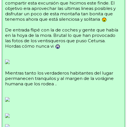
compartir esta excursión que hicimos este finde. El
objetivo era aprovechar las ultimas lineas posibles y
disfrutar un poco de esta montaña tan bonita que
tenemos ahora que está silenciosa y solitaria
De entrada flipé con la de coches y gente que había
en la hoya de la mora. Brutal lo que han provocado
las fotos de los ventisqueros que puso Cetursa.
Hordas cómo nunca vi
Mientras tanto los verdaderos habitantes del lugar
permanecen tranquilos y al margen de la vorágine
humana que los rodea ..