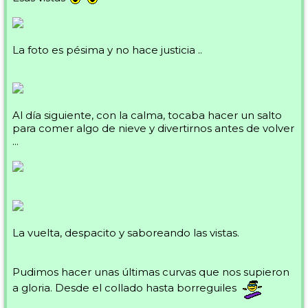
La foto es pésima y no hace justicia ..
Al día siguiente, con la calma, tocaba hacer un salto
para comer algo de nieve y divertirnos antes de volver
...
La vuelta, despacito y saboreando las vistas.
Pudimos hacer unas últimas curvas que nos supieron
a gloria. Desde el collado hasta borreguiles