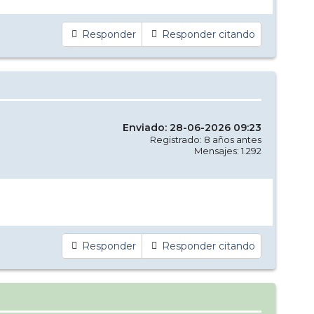
Responder
Responder citando
Enviado: 28-06-2026 09:23
Registrado: 8 años antes
Mensajes: 1.292
Responder
Responder citando