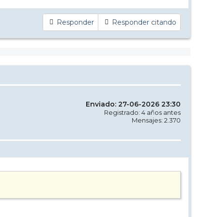
Responder
Responder citando
Enviado: 27-06-2026 23:30
Registrado: 4 años antes
Mensajes: 2.370