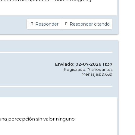
Responder
Responder citando
Enviado: 02-07-2026 11:37
Registrado: 17 años antes
Mensajes: 9.639
na percepción sin valor ninguno.