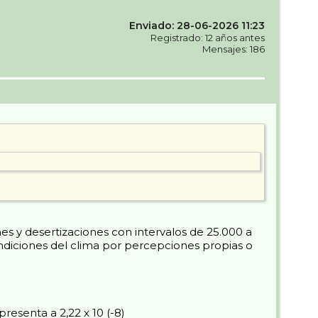
Enviado: 28-06-2026 11:23
Registrado: 12 años antes
Mensajes: 186
s y desertizaciones con intervalos de 25.000 a
ndiciones del clima por percepciones propias o
esenta a 2,22 x 10 (-8)