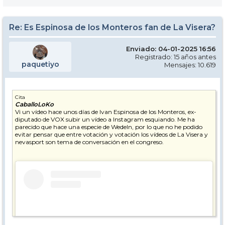
Re: Es Espinosa de los Monteros fan de La Visera?
Enviado: 04-01-2025 16:56
Registrado: 15 años antes
paquetiyo
Mensajes: 10.619
Cita
CaballoLoKo
Vi un vídeo hace unos días de Ivan Espinosa de los Monteros, ex-
diputado de VOX subir un vídeo a Instagram esquiando. Me ha
parecido que hace una especie de Wedeln, por lo que no he podido
evitar pensar que entre votación y votación los vídeos de La Visera y
nevasport son tema de conversación en el congreso.