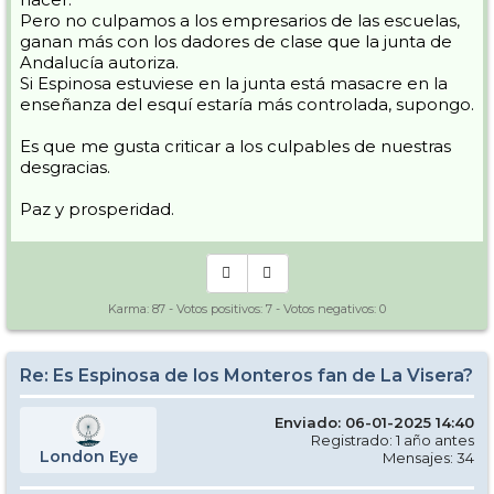
Pero no culpamos a los empresarios de las escuelas,
ganan más con los dadores de clase que la junta de
Andalucía autoriza.
Si Espinosa estuviese en la junta está masacre en la
enseñanza del esquí estaría más controlada, supongo.
Es que me gusta criticar a los culpables de nuestras
desgracias.
Paz y prosperidad.
Karma:
87
- Votos positivos:
7
- Votos negativos:
0
Re: Es Espinosa de los Monteros fan de La Visera?
Enviado: 06-01-2025 14:40
Registrado: 1 año antes
London Eye
Mensajes: 34