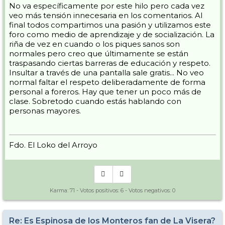
No va específicamente por este hilo pero cada vez
veo más tensión innecesaria en los comentarios. Al
final todos compartimos una pasión y utilizamos este
foro como medio de aprendizaje y de socialización. La
riña de vez en cuando o los piques sanos son
normales pero creo que últimamente se están
traspasando ciertas barreras de educación y respeto.
Insultar a través de una pantalla sale gratis... No veo
normal faltar el respeto deliberadamente de forma
personal a foreros. Hay que tener un poco más de
clase. Sobretodo cuando estás hablando con
personas mayores.
Fdo. El Loko del Arroyo
Karma:
71
- Votos positivos:
6
- Votos negativos:
0
Re: Es Espinosa de los Monteros fan de La Visera?