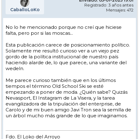
Registrado: 3 años antes
CaballoLoKo
Mensajes: 472
No lo he mencionado porque no creí que hiciese
falta, pero por si las moscas...
Esta publicación carece de posicionamiento político.
Solamente me resultó curioso ver a un viejo pez
gordo de la política institucional de nuestro país
haciendo alarde de, lo que parece, una variante del
wedeln.
Me parece curioso también que en los últimos
tiempos el término Old School Ski se esté
empezando a poner de moda. ¿Quién sabe? Quizás
Nevasport, El Instagram de La Visera, y la tarea
evangilizadora de la tripulación del enterprise, de
Carolo y de mi buen amigo Javi Tron sea la semilla de
un árbol mucho más grande de lo que imaginamos.
Fdo. El Loko del Arroyo