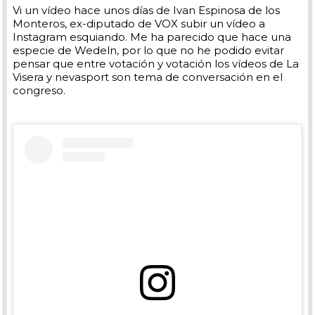
Vi un vídeo hace unos días de Ivan Espinosa de los
Monteros, ex-diputado de VOX subir un vídeo a
Instagram esquiando. Me ha parecido que hace una
especie de Wedeln, por lo que no he podido evitar
pensar que entre votación y votación los vídeos de La
Visera y nevasport son tema de conversación en el
congreso.