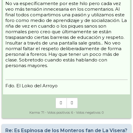
No va específicamente por este hilo pero cada vez
veo más tensión innecesaria en los comentarios. Al
final todos compartimos una pasión y utilizamos este
foro como medio de aprendizaje y de socialización. La
riña de vez en cuando o los piques sanos son
normales pero creo que últimamente se están
traspasando ciertas barreras de educación y respeto.
Insultar a través de una pantalla sale gratis... No veo
normal faltar el respeto deliberadamente de forma
personal a foreros. Hay que tener un poco más de
clase. Sobretodo cuando estás hablando con
personas mayores.
Fdo. El Loko del Arroyo
Karma:
71
- Votos positivos:
6
- Votos negativos:
0
Re: Es Espinosa de los Monteros fan de La Visera?