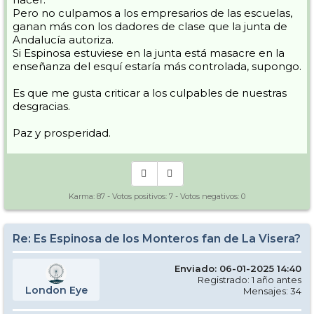
Pero no culpamos a los empresarios de las escuelas,
ganan más con los dadores de clase que la junta de
Andalucía autoriza.
Si Espinosa estuviese en la junta está masacre en la
enseñanza del esquí estaría más controlada, supongo.
Es que me gusta criticar a los culpables de nuestras
desgracias.
Paz y prosperidad.
Karma:
87
- Votos positivos:
7
- Votos negativos:
0
Re: Es Espinosa de los Monteros fan de La Visera?
Enviado: 06-01-2025 14:40
Registrado: 1 año antes
London Eye
Mensajes: 34