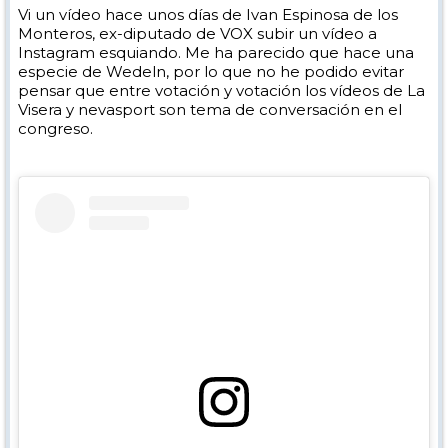
Vi un vídeo hace unos días de Ivan Espinosa de los
Monteros, ex-diputado de VOX subir un vídeo a
Instagram esquiando. Me ha parecido que hace una
especie de Wedeln, por lo que no he podido evitar
pensar que entre votación y votación los vídeos de La
Visera y nevasport son tema de conversación en el
congreso.