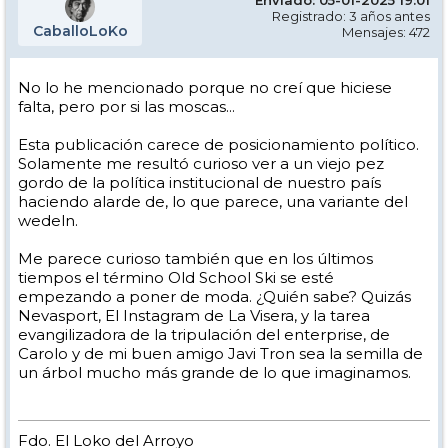
Registrado: 3 años antes
CaballoLoKo
Mensajes: 472
No lo he mencionado porque no creí que hiciese
falta, pero por si las moscas...
Esta publicación carece de posicionamiento político.
Solamente me resultó curioso ver a un viejo pez
gordo de la política institucional de nuestro país
haciendo alarde de, lo que parece, una variante del
wedeln.
Me parece curioso también que en los últimos
tiempos el término Old School Ski se esté
empezando a poner de moda. ¿Quién sabe? Quizás
Nevasport, El Instagram de La Visera, y la tarea
evangilizadora de la tripulación del enterprise, de
Carolo y de mi buen amigo Javi Tron sea la semilla de
un árbol mucho más grande de lo que imaginamos.
Fdo. El Loko del Arroyo