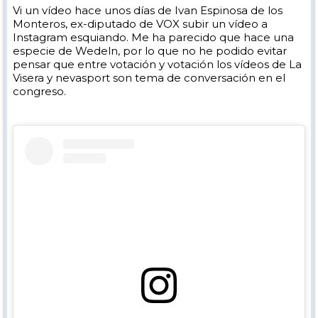
Vi un vídeo hace unos días de Ivan Espinosa de los
Monteros, ex-diputado de VOX subir un vídeo a
Instagram esquiando. Me ha parecido que hace una
especie de Wedeln, por lo que no he podido evitar
pensar que entre votación y votación los vídeos de La
Visera y nevasport son tema de conversación en el
congreso.