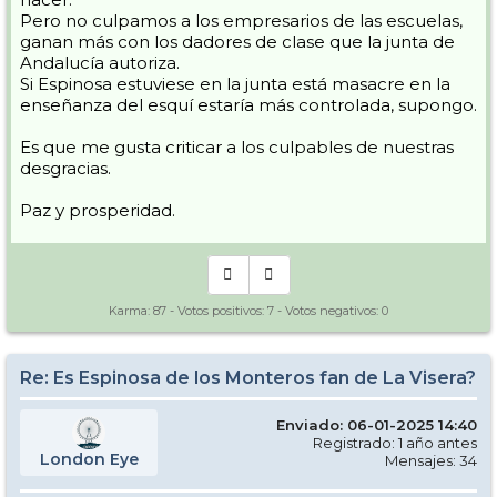
Pero no culpamos a los empresarios de las escuelas,
ganan más con los dadores de clase que la junta de
Andalucía autoriza.
Si Espinosa estuviese en la junta está masacre en la
enseñanza del esquí estaría más controlada, supongo.
Es que me gusta criticar a los culpables de nuestras
desgracias.
Paz y prosperidad.
Karma:
87
- Votos positivos:
7
- Votos negativos:
0
Re: Es Espinosa de los Monteros fan de La Visera?
Enviado: 06-01-2025 14:40
Registrado: 1 año antes
London Eye
Mensajes: 34