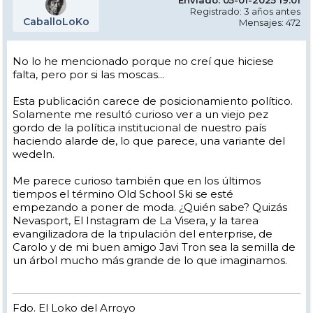
Registrado: 3 años antes
CaballoLoKo
Mensajes: 472
No lo he mencionado porque no creí que hiciese
falta, pero por si las moscas...
Esta publicación carece de posicionamiento político.
Solamente me resultó curioso ver a un viejo pez
gordo de la política institucional de nuestro país
haciendo alarde de, lo que parece, una variante del
wedeln.
Me parece curioso también que en los últimos
tiempos el término Old School Ski se esté
empezando a poner de moda. ¿Quién sabe? Quizás
Nevasport, El Instagram de La Visera, y la tarea
evangilizadora de la tripulación del enterprise, de
Carolo y de mi buen amigo Javi Tron sea la semilla de
un árbol mucho más grande de lo que imaginamos.
Fdo. El Loko del Arroyo