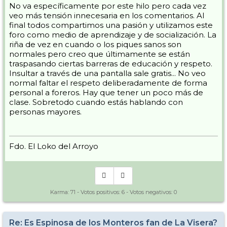
No va específicamente por este hilo pero cada vez
veo más tensión innecesaria en los comentarios. Al
final todos compartimos una pasión y utilizamos este
foro como medio de aprendizaje y de socialización. La
riña de vez en cuando o los piques sanos son
normales pero creo que últimamente se están
traspasando ciertas barreras de educación y respeto.
Insultar a través de una pantalla sale gratis... No veo
normal faltar el respeto deliberadamente de forma
personal a foreros. Hay que tener un poco más de
clase. Sobretodo cuando estás hablando con
personas mayores.
Fdo. El Loko del Arroyo
Karma:
71
- Votos positivos:
6
- Votos negativos:
0
Re: Es Espinosa de los Monteros fan de La Visera?