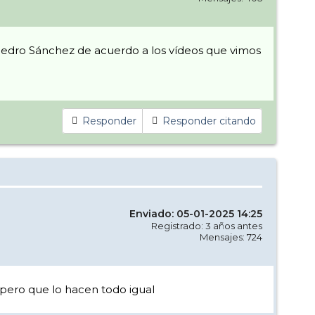
 Pedro Sánchez de acuerdo a los vídeos que vimos
Responder
Responder citando
Enviado: 05-01-2025 14:25
Registrado: 3 años antes
Mensajes: 724
o,pero que lo hacen todo igual