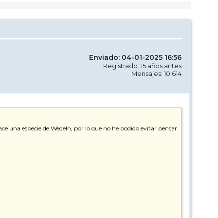
Enviado: 04-01-2025 16:56
Registrado: 15 años antes
Mensajes: 10.614
ce una especie de Wedeln, por lo que no he podido evitar pensar