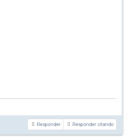
Responder
Responder citando