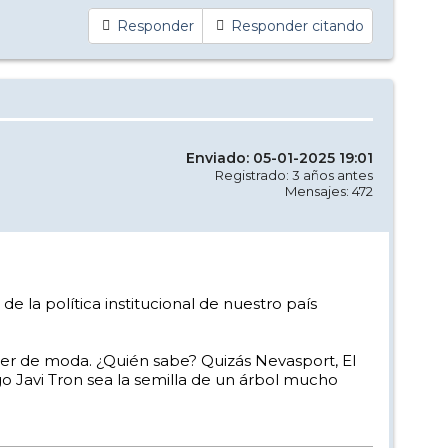
Responder
Responder citando
Enviado: 05-01-2025 19:01
Registrado: 3 años antes
Mensajes: 472
e la política institucional de nuestro país
er de moda. ¿Quién sabe? Quizás Nevasport, El
igo Javi Tron sea la semilla de un árbol mucho