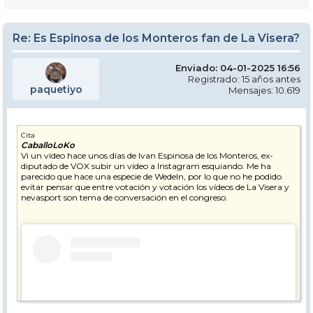
Re: Es Espinosa de los Monteros fan de La Visera?
Enviado: 04-01-2025 16:56
Registrado: 15 años antes
paquetiyo
Mensajes: 10.619
Cita
CaballoLoKo
Vi un vídeo hace unos días de Ivan Espinosa de los Monteros, ex-
diputado de VOX subir un vídeo a Instagram esquiando. Me ha
parecido que hace una especie de Wedeln, por lo que no he podido
evitar pensar que entre votación y votación los vídeos de La Visera y
nevasport son tema de conversación en el congreso.