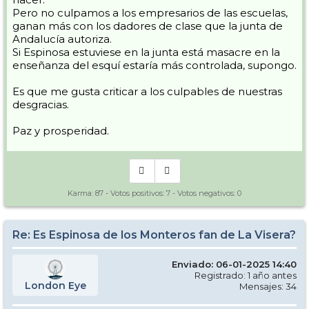
Pero no culpamos a los empresarios de las escuelas,
ganan más con los dadores de clase que la junta de
Andalucía autoriza.
Si Espinosa estuviese en la junta está masacre en la
enseñanza del esquí estaría más controlada, supongo.
Es que me gusta criticar a los culpables de nuestras
desgracias.
Paz y prosperidad.
Karma:
87
- Votos positivos:
7
- Votos negativos:
0
Re: Es Espinosa de los Monteros fan de La Visera?
Enviado: 06-01-2025 14:40
Registrado: 1 año antes
London Eye
Mensajes: 34