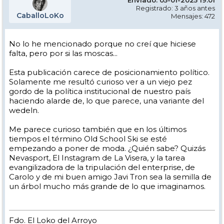
Registrado: 3 años antes
CaballoLoKo
Mensajes: 472
No lo he mencionado porque no creí que hiciese
falta, pero por si las moscas...
Esta publicación carece de posicionamiento político.
Solamente me resultó curioso ver a un viejo pez
gordo de la política institucional de nuestro país
haciendo alarde de, lo que parece, una variante del
wedeln.
Me parece curioso también que en los últimos
tiempos el término Old School Ski se esté
empezando a poner de moda. ¿Quién sabe? Quizás
Nevasport, El Instagram de La Visera, y la tarea
evangilizadora de la tripulación del enterprise, de
Carolo y de mi buen amigo Javi Tron sea la semilla de
un árbol mucho más grande de lo que imaginamos.
Fdo. El Loko del Arroyo