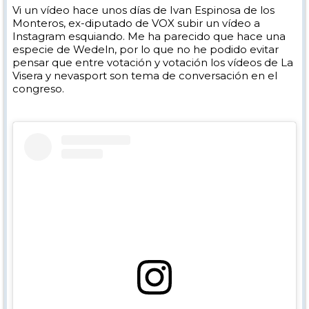
Vi un vídeo hace unos días de Ivan Espinosa de los
Monteros, ex-diputado de VOX subir un vídeo a
Instagram esquiando. Me ha parecido que hace una
especie de Wedeln, por lo que no he podido evitar
pensar que entre votación y votación los vídeos de La
Visera y nevasport son tema de conversación en el
congreso.