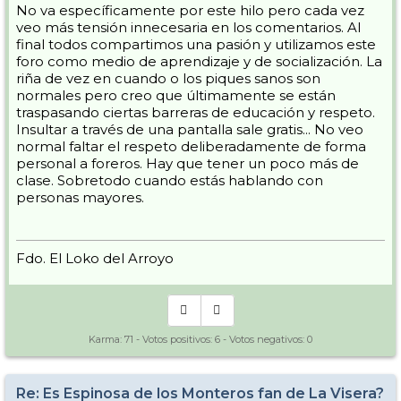
No va específicamente por este hilo pero cada vez
veo más tensión innecesaria en los comentarios. Al
final todos compartimos una pasión y utilizamos este
foro como medio de aprendizaje y de socialización. La
riña de vez en cuando o los piques sanos son
normales pero creo que últimamente se están
traspasando ciertas barreras de educación y respeto.
Insultar a través de una pantalla sale gratis... No veo
normal faltar el respeto deliberadamente de forma
personal a foreros. Hay que tener un poco más de
clase. Sobretodo cuando estás hablando con
personas mayores.
Fdo. El Loko del Arroyo
Karma:
71
- Votos positivos:
6
- Votos negativos:
0
Re: Es Espinosa de los Monteros fan de La Visera?