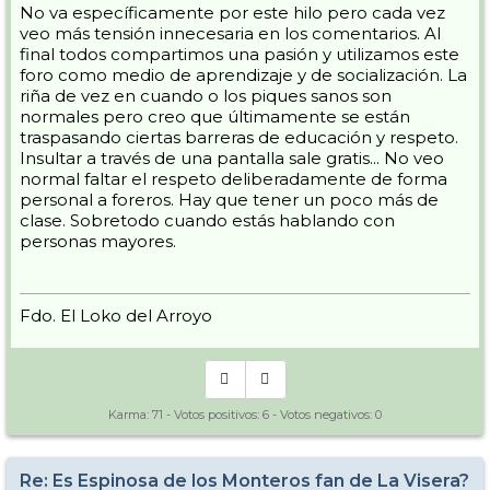
No va específicamente por este hilo pero cada vez
veo más tensión innecesaria en los comentarios. Al
final todos compartimos una pasión y utilizamos este
foro como medio de aprendizaje y de socialización. La
riña de vez en cuando o los piques sanos son
normales pero creo que últimamente se están
traspasando ciertas barreras de educación y respeto.
Insultar a través de una pantalla sale gratis... No veo
normal faltar el respeto deliberadamente de forma
personal a foreros. Hay que tener un poco más de
clase. Sobretodo cuando estás hablando con
personas mayores.
Fdo. El Loko del Arroyo
Karma:
71
- Votos positivos:
6
- Votos negativos:
0
Re: Es Espinosa de los Monteros fan de La Visera?