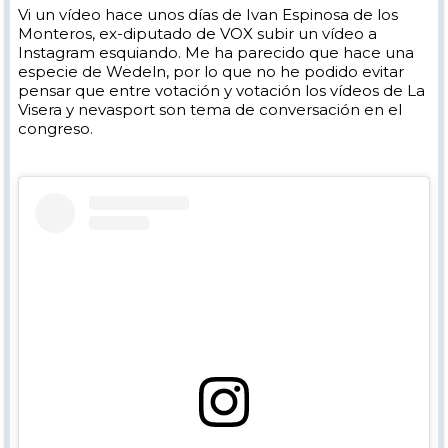
Vi un vídeo hace unos días de Ivan Espinosa de los
Monteros, ex-diputado de VOX subir un vídeo a
Instagram esquiando. Me ha parecido que hace una
especie de Wedeln, por lo que no he podido evitar
pensar que entre votación y votación los vídeos de La
Visera y nevasport son tema de conversación en el
congreso.