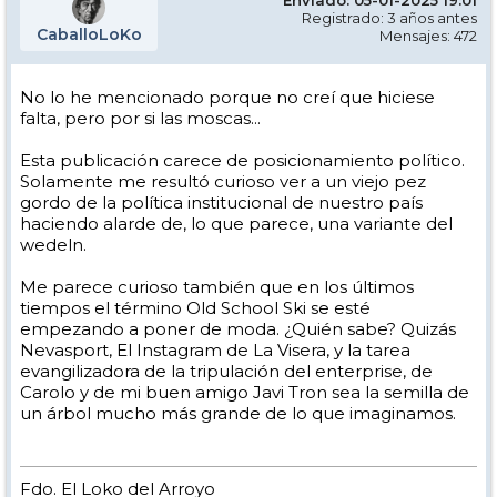
Registrado: 3 años antes
CaballoLoKo
Mensajes: 472
No lo he mencionado porque no creí que hiciese
falta, pero por si las moscas...
Esta publicación carece de posicionamiento político.
Solamente me resultó curioso ver a un viejo pez
gordo de la política institucional de nuestro país
haciendo alarde de, lo que parece, una variante del
wedeln.
Me parece curioso también que en los últimos
tiempos el término Old School Ski se esté
empezando a poner de moda. ¿Quién sabe? Quizás
Nevasport, El Instagram de La Visera, y la tarea
evangilizadora de la tripulación del enterprise, de
Carolo y de mi buen amigo Javi Tron sea la semilla de
un árbol mucho más grande de lo que imaginamos.
Fdo. El Loko del Arroyo