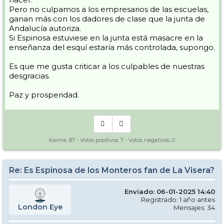
Pero no culpamos a los empresarios de las escuelas,
ganan más con los dadores de clase que la junta de
Andalucía autoriza.
Si Espinosa estuviese en la junta está masacre en la
enseñanza del esquí estaría más controlada, supongo.
Es que me gusta criticar a los culpables de nuestras
desgracias.
Paz y prosperidad.
Karma:
87
- Votos positivos:
7
- Votos negativos:
0
Re: Es Espinosa de los Monteros fan de La Visera?
Enviado: 06-01-2025 14:40
Registrado: 1 año antes
London Eye
Mensajes: 34