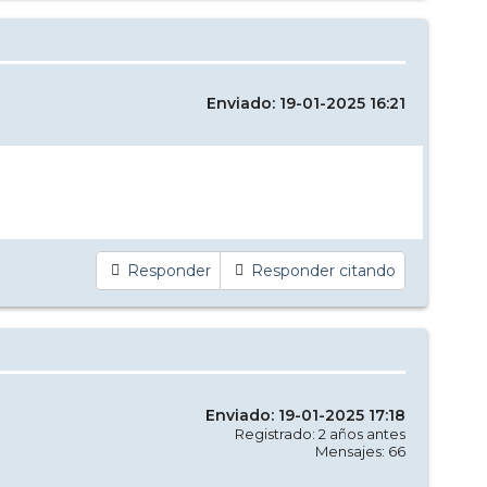
Enviado: 19-01-2025 16:21
Responder
Responder citando
Enviado: 19-01-2025 17:18
Registrado: 2 años antes
Mensajes: 66