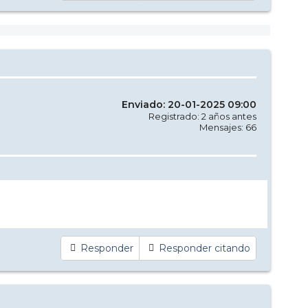
Enviado: 20-01-2025 09:00
Registrado: 2 años antes
Mensajes: 66
Responder
Responder citando