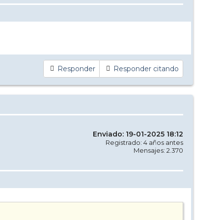
Responder
Responder citando
Enviado: 19-01-2025 18:12
Registrado: 4 años antes
Mensajes: 2.370