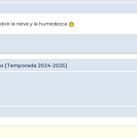
sobre la nieve y la humedezca
cas [Temporada 2024-2025]