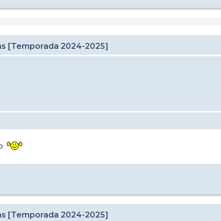
cas [Temporada 2024-2025]
lo
cas [Temporada 2024-2025]