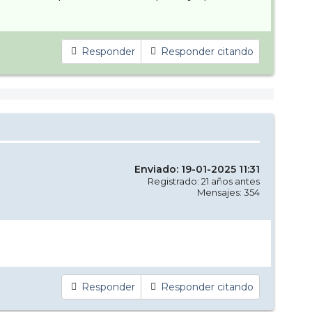
Responder
Responder citando
Enviado: 19-01-2025 11:31
Registrado: 21 años antes
Mensajes: 354
Responder
Responder citando