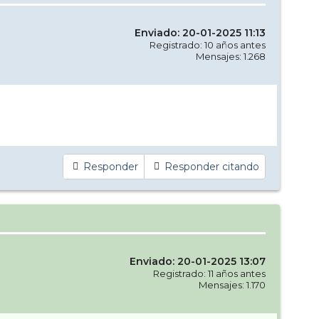
Enviado: 20-01-2025 11:13
Registrado: 10 años antes
Mensajes: 1.268
Responder
Responder citando
Enviado: 20-01-2025 13:07
Registrado: 11 años antes
Mensajes: 1.170