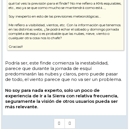
qué tal veis la previsión para el finde? No me refiero a KMs esquiables,
etc., eso ya se que como mucho se mantendrá como está...,
Soy inexperto en esto de las previsiones meteorológicas...
Me refiero a visibilidad, vientos, etc. Con la información que tenemos
en las distintas webs, ¿Se podrá echar el sábado y domingo jornada
completa de esquí o es probable que las nubes, nieve, viento o
cualquier otra cosa nos lo chafe?
Gracias!!
Podría ser, este finde comienza la inestabilidad,
parece que durante la jornada de esquí
predominarán las nubes y claros, pero puede pasar
de todo, el viento parece que no va ser un problema.
No soy para nada experto, solo un poco de
experiencia de ir a la Sierra con relativa frecuencia,
seguramente la visión de otros usuarios pueda ser
más relevante.