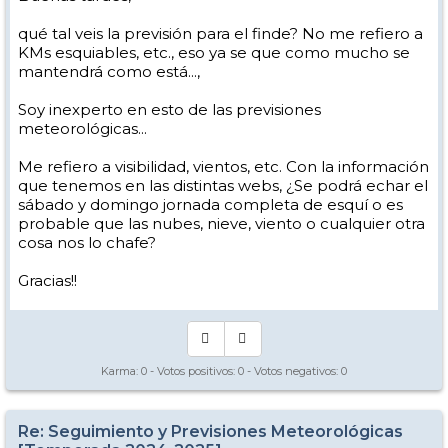
qué tal veis la previsión para el finde? No me refiero a
KMs esquiables, etc., eso ya se que como mucho se
mantendrá como está...,
Soy inexperto en esto de las previsiones
meteorológicas...
Me refiero a visibilidad, vientos, etc. Con la información
que tenemos en las distintas webs, ¿Se podrá echar el
sábado y domingo jornada completa de esquí o es
probable que las nubes, nieve, viento o cualquier otra
cosa nos lo chafe?
Gracias!!
Karma:
0
- Votos positivos:
0
- Votos negativos:
0
Re: Seguimiento y Previsiones Meteorológicas