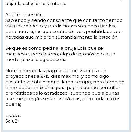
dejar la estación disfrutona.
Aquí mi cuestión.
Sabiendo y siendo consciente que con tanto tiempo
vista los modelos y predicciones son poco fiables,
pero aun así, los que controláis, veis posibilidades de
nevadas que mejoren sustancialmente la estación.
Se que es como pedir a la bruja Lola que se
manifieste, pero bueno, algo de pronósticos a un
medio plazo lo agradecería.
Normalmente las paginas de previsiones dan
proyecciones a 8-15 días máximo, y como digo
bastante variables por el largo tiempo, pero también
si me podéis indicar alguna pagina donde consultar
pronósticos os lo agradezco (supongo que algunas
que me pongáis serán las clásicas, pero toda info es
buena)
Gracias
Salu2