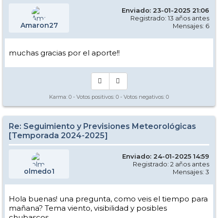
Enviado: 23-01-2025 21:06
Registrado: 13 años antes
Amaron27
Mensajes: 6
muchas gracias por el aporte!!
Karma:
0
- Votos positivos:
0
- Votos negativos:
0
Re: Seguimiento y Previsiones Meteorológicas
[Temporada 2024-2025]
Enviado: 24-01-2025 14:59
Registrado: 2 años antes
olmedo1
Mensajes: 3
Hola buenas! una pregunta, como veis el tiempo para
mañana? Tema viento, visibilidad y posibles
chubascos.