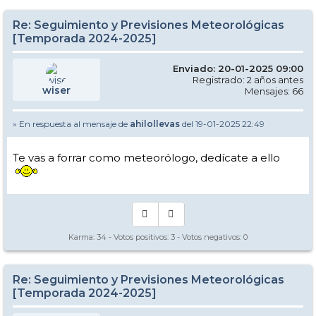
Re: Seguimiento y Previsiones Meteorológicas
[Temporada 2024-2025]
Enviado: 20-01-2025 09:00
Registrado: 2 años antes
wiser
Mensajes: 66
» En respuesta al mensaje de
ahilollevas
del 19-01-2025 22:49
Te vas a forrar como meteorólogo, dedícate a ello
Karma:
34
- Votos positivos:
3
- Votos negativos:
0
Re: Seguimiento y Previsiones Meteorológicas
[Temporada 2024-2025]