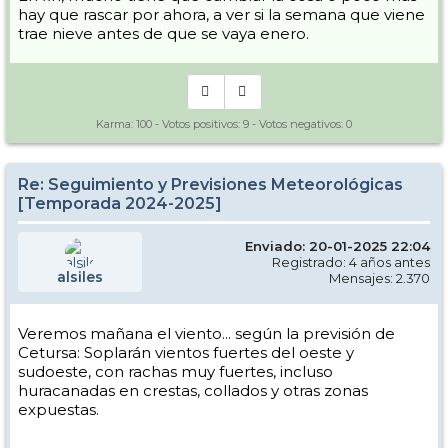
hay que rascar por ahora, a ver si la semana que viene
trae nieve antes de que se vaya enero.
Karma:
100
- Votos positivos:
9
- Votos negativos:
0
Re: Seguimiento y Previsiones Meteorológicas
[Temporada 2024-2025]
Enviado: 20-01-2025 22:04
Registrado: 4 años antes
alsiles
Mensajes: 2.370
Veremos mañana el viento... según la previsión de
Cetursa: Soplarán vientos fuertes del oeste y
sudoeste, con rachas muy fuertes, incluso
huracanadas en crestas, collados y otras zonas
expuestas.