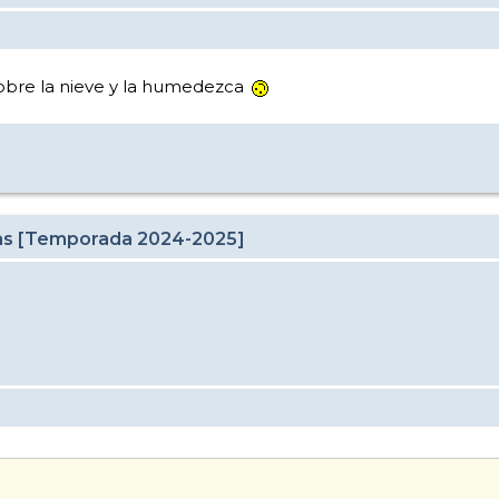
sobre la nieve y la humedezca
cas [Temporada 2024-2025]