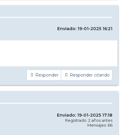
Enviado: 19-01-2025 16:21
Responder
Responder citando
Enviado: 19-01-2025 17:18
Registrado: 2 años antes
Mensajes: 66