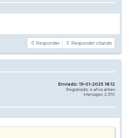
Responder
Responder citando
Enviado: 19-01-2025 18:12
Registrado: 4 años antes
Mensajes: 2.370