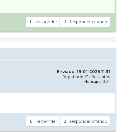
Responder
Responder citando
Enviado: 19-01-2025 11:31
Registrado: 21 años antes
Mensajes: 354
Responder
Responder citando