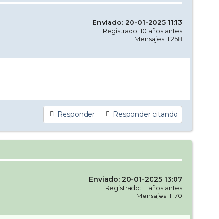
Enviado: 20-01-2025 11:13
Registrado: 10 años antes
Mensajes: 1.268
Responder
Responder citando
Enviado: 20-01-2025 13:07
Registrado: 11 años antes
Mensajes: 1.170