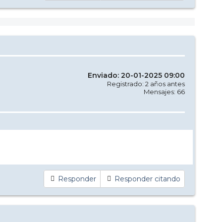
Enviado: 20-01-2025 09:00
Registrado: 2 años antes
Mensajes: 66
Responder
Responder citando