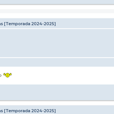
cas [Temporada 2024-2025]
lo
cas [Temporada 2024-2025]