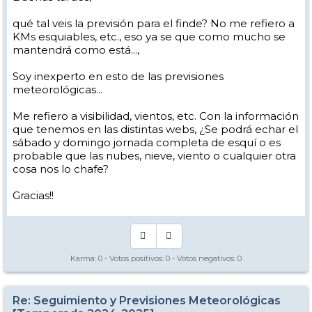
qué tal veis la previsión para el finde? No me refiero a
KMs esquiables, etc., eso ya se que como mucho se
mantendrá como está...,
Soy inexperto en esto de las previsiones
meteorológicas...
Me refiero a visibilidad, vientos, etc. Con la información
que tenemos en las distintas webs, ¿Se podrá echar el
sábado y domingo jornada completa de esquí o es
probable que las nubes, nieve, viento o cualquier otra
cosa nos lo chafe?
Gracias!!
Karma:
0
- Votos positivos:
0
- Votos negativos:
0
Re: Seguimiento y Previsiones Meteorológicas