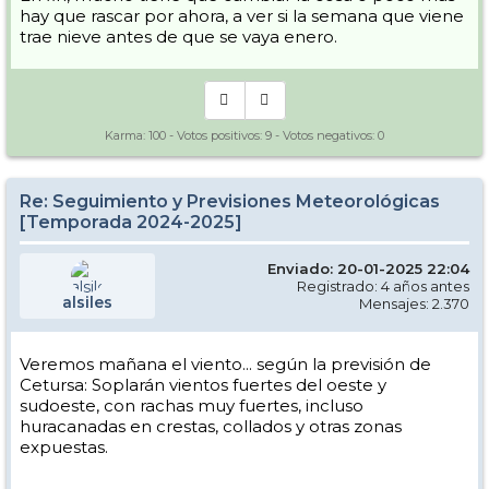
hay que rascar por ahora, a ver si la semana que viene
trae nieve antes de que se vaya enero.
Karma:
100
- Votos positivos:
9
- Votos negativos:
0
Re: Seguimiento y Previsiones Meteorológicas
[Temporada 2024-2025]
Enviado: 20-01-2025 22:04
Registrado: 4 años antes
alsiles
Mensajes: 2.370
Veremos mañana el viento... según la previsión de
Cetursa: Soplarán vientos fuertes del oeste y
sudoeste, con rachas muy fuertes, incluso
huracanadas en crestas, collados y otras zonas
expuestas.