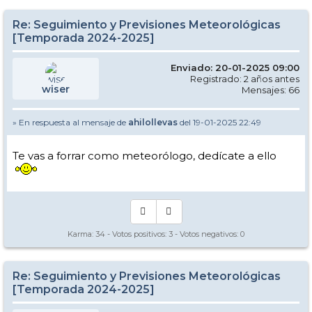
Re: Seguimiento y Previsiones Meteorológicas
[Temporada 2024-2025]
Enviado: 20-01-2025 09:00
Registrado: 2 años antes
wiser
Mensajes: 66
» En respuesta al mensaje de
ahilollevas
del 19-01-2025 22:49
Te vas a forrar como meteorólogo, dedícate a ello
Karma:
34
- Votos positivos:
3
- Votos negativos:
0
Re: Seguimiento y Previsiones Meteorológicas
[Temporada 2024-2025]