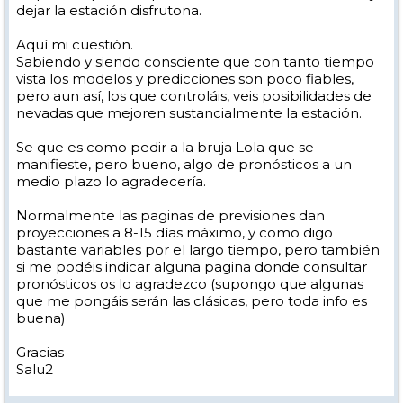
dejar la estación disfrutona.
Aquí mi cuestión.
Sabiendo y siendo consciente que con tanto tiempo
vista los modelos y predicciones son poco fiables,
pero aun así, los que controláis, veis posibilidades de
nevadas que mejoren sustancialmente la estación.
Se que es como pedir a la bruja Lola que se
manifieste, pero bueno, algo de pronósticos a un
medio plazo lo agradecería.
Normalmente las paginas de previsiones dan
proyecciones a 8-15 días máximo, y como digo
bastante variables por el largo tiempo, pero también
si me podéis indicar alguna pagina donde consultar
pronósticos os lo agradezco (supongo que algunas
que me pongáis serán las clásicas, pero toda info es
buena)
Gracias
Salu2