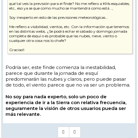
qué tal veis la previsión para el finde? No me refiero a KMs esquiables,
etc., eso ya se que como mucho se mantendrá como está...,
Soy inexperto en esto de las previsiones meteorológicas...
Me refiero a visibilidad, vientos, etc. Con la información que tenemos
en las distintas webs, ¿Se podrá echar el sábado y domingo jornada
completa de esquí o es probable que las nubes, nieve, viento o
cualquier otra cosa nos lo chafe?
Gracias!!
Podría ser, este finde comienza la inestabilidad,
parece que durante la jornada de esquí
predominarán las nubes y claros, pero puede pasar
de todo, el viento parece que no va ser un problema.
No soy para nada experto, solo un poco de
experiencia de ir a la Sierra con relativa frecuencia,
seguramente la visión de otros usuarios pueda ser
más relevante.