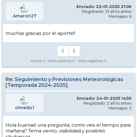
Enviado: 23-01-2025 21:06
Registrado: 13 años antes
Amaron27
Mensajes: 6
muchas gracias por el aporte!!
Karma:
0
- Votos positivos:
0
- Votos negativos:
0
Re: Seguimiento y Previsiones Meteorológicas
[Temporada 2024-2025]
Enviado: 24-01-2025 14:59
Registrado: 2 años antes
olmedo1
Mensajes: 3
Hola buenas! una pregunta, como veis el tiempo para
mañana? Tema viento, visibilidad y posibles
chubascos.