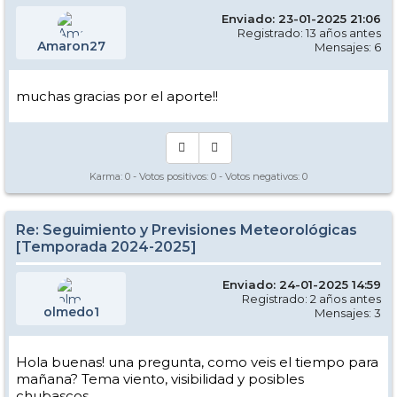
Enviado: 23-01-2025 21:06
Registrado: 13 años antes
Amaron27
Mensajes: 6
muchas gracias por el aporte!!
Karma:
0
- Votos positivos:
0
- Votos negativos:
0
Re: Seguimiento y Previsiones Meteorológicas
[Temporada 2024-2025]
Enviado: 24-01-2025 14:59
Registrado: 2 años antes
olmedo1
Mensajes: 3
Hola buenas! una pregunta, como veis el tiempo para
mañana? Tema viento, visibilidad y posibles
chubascos.