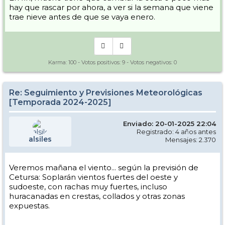
hay que rascar por ahora, a ver si la semana que viene
trae nieve antes de que se vaya enero.
Karma:
100
- Votos positivos:
9
- Votos negativos:
0
Re: Seguimiento y Previsiones Meteorológicas
[Temporada 2024-2025]
Enviado: 20-01-2025 22:04
Registrado: 4 años antes
alsiles
Mensajes: 2.370
Veremos mañana el viento... según la previsión de
Cetursa: Soplarán vientos fuertes del oeste y
sudoeste, con rachas muy fuertes, incluso
huracanadas en crestas, collados y otras zonas
expuestas.