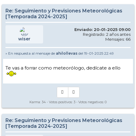
Re: Seguimiento y Previsiones Meteorológicas
[Temporada 2024-2025]
Enviado: 20-01-2025 09:00
Registrado: 2 años antes
wiser
Mensajes: 66
» En respuesta al mensaje de
ahilollevas
del 19-01-2025 22:49
Te vas a forrar como meteorólogo, dedícate a ello
Karma:
34
- Votos positivos:
3
- Votos negativos:
0
Re: Seguimiento y Previsiones Meteorológicas
[Temporada 2024-2025]