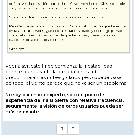
qué tal veis la previsión para el finde? No me refiero a KMs esquiables,
etc., eso ya se que como mucho se mantendrá como está...,
Soy inexperto en esto de las previsiones meteorológicas...
Me refiero a visibilidad, vientos, etc. Con la información que tenemos
en las distintas webs, ¿Se podrá echar el sábado y domingo jornada
completa de esquí o es probable que las nubes, nieve, viento o
cualquier otra cosa nos lo chafe?
Gracias!!
Podría ser, este finde comienza la inestabilidad,
parece que durante la jornada de esquí
predominarán las nubes y claros, pero puede pasar
de todo, el viento parece que no va ser un problema.
No soy para nada experto, solo un poco de
experiencia de ir a la Sierra con relativa frecuencia,
seguramente la visión de otros usuarios pueda ser
más relevante.