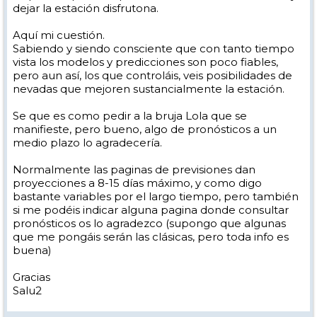
dejar la estación disfrutona.
Aquí mi cuestión.
Sabiendo y siendo consciente que con tanto tiempo
vista los modelos y predicciones son poco fiables,
pero aun así, los que controláis, veis posibilidades de
nevadas que mejoren sustancialmente la estación.
Se que es como pedir a la bruja Lola que se
manifieste, pero bueno, algo de pronósticos a un
medio plazo lo agradecería.
Normalmente las paginas de previsiones dan
proyecciones a 8-15 días máximo, y como digo
bastante variables por el largo tiempo, pero también
si me podéis indicar alguna pagina donde consultar
pronósticos os lo agradezco (supongo que algunas
que me pongáis serán las clásicas, pero toda info es
buena)
Gracias
Salu2