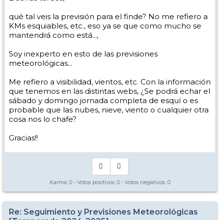
qué tal veis la previsión para el finde? No me refiero a
KMs esquiables, etc., eso ya se que como mucho se
mantendrá como está...,
Soy inexperto en esto de las previsiones
meteorológicas...
Me refiero a visibilidad, vientos, etc. Con la información
que tenemos en las distintas webs, ¿Se podrá echar el
sábado y domingo jornada completa de esquí o es
probable que las nubes, nieve, viento o cualquier otra
cosa nos lo chafe?
Gracias!!
Karma:
0
- Votos positivos:
0
- Votos negativos:
0
Re: Seguimiento y Previsiones Meteorológicas