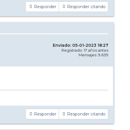
Responder
Responder citando
Enviado: 05-01-2023 18:27
Registrado: 17 años antes
Mensajes: 9.639
Responder
Responder citando