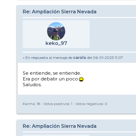
Re: Ampliación Sierra Nevada
keko_97
» En respuesta al mensaje de
carolo
del 06-01-2023 11:07
Se entiende, se entiende.
Era por debatir un poco
Saludos.
Karma:
18
- Votos positivos:
1
- Votos negativos:
0
Re: Ampliación Sierra Nevada