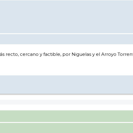
 recto, cercano y factible, por Niguelas y el Arroyo Torren