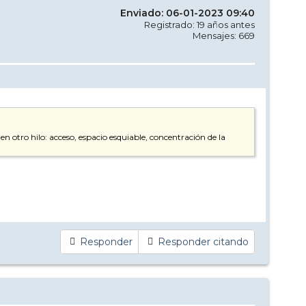
Enviado: 06-01-2023 09:40
Registrado: 19 años antes
Mensajes: 669
 otro hilo: acceso, espacio esquiable, concentración de la
Responder
Responder citando