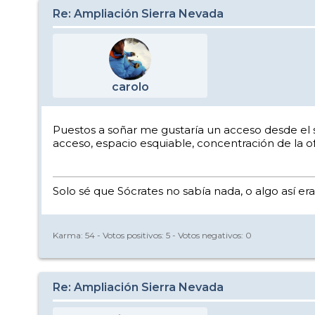
Re: Ampliación Sierra Nevada
carolo
Puestos a soñar me gustaría un acceso desde el s
acceso, espacio esquiable, concentración de la ofe
Solo sé que Sócrates no sabía nada, o algo así era
Karma:
54
- Votos positivos:
5
- Votos negativos:
0
Re: Ampliación Sierra Nevada