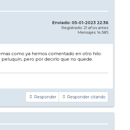
Enviado: 05-01-2023 22:36
Registrado: 21 años antes
Mensajes: 14.585
roblemas como ya hemos comentado en otro hilo:
del peluquín, pero por decirlo que no quede.
Responder
Responder citando