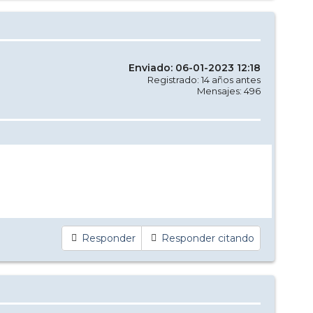
Enviado: 06-01-2023 12:18
Registrado: 14 años antes
Mensajes: 496
Responder
Responder citando