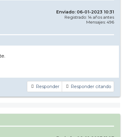
Enviado: 06-01-2023 10:31
Registrado: 14 años antes
Mensajes: 496
te.
Responder
Responder citando