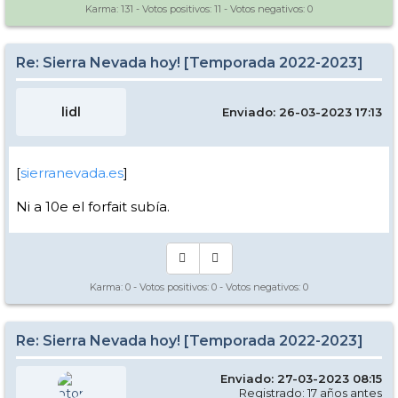
Karma:
131
- Votos positivos:
11
- Votos negativos:
0
Re: Sierra Nevada hoy! [Temporada 2022-2023]
lidl
Enviado: 26-03-2023 17:13
[
sierranevada.es
]
Ni a 10e el forfait subía.
Karma:
0
- Votos positivos:
0
- Votos negativos:
0
Re: Sierra Nevada hoy! [Temporada 2022-2023]
Enviado: 27-03-2023 08:15
Registrado: 17 años antes