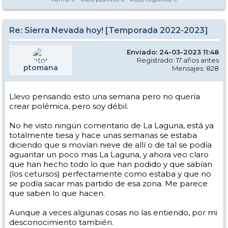
Re: Sierra Nevada hoy! [Temporada 2022-2023]
Enviado: 24-03-2023 11:48
Registrado: 17 años antes
ptomana
Mensajes: 828
Llevo pensando esto una semana pero no quería
crear polémica, pero soy débil.
No he visto ningún comentario de La Laguna, está ya
totalmente tiesa y hace unas semanas se estaba
diciendo que si movían nieve de allí o de tal se podía
aguantar un poco mas La Laguna, y ahora veo claro
que han hecho todo lo que han podido y que sabían
(los cetursos) perfectamente como estaba y que no
se podía sacar mas partido de esa zona. Me parece
que saben lo que hacen.
Aunque a veces algunas cosas no las entiendo, por mi
desconocimiento también.