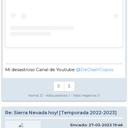
Mi desastroso Canal de Youtube
@DeOlasYCopos
Karma:
12
- Votos positivos:
1
- Votos negativos:
0
Re: Sierra Nevada hoy! [Temporada 2022-2023]
Enviado: 27-03-2023 19:46