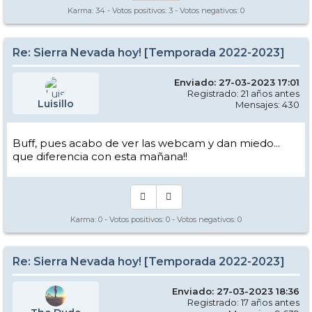
Karma:
34
- Votos positivos:
3
- Votos negativos:
0
Re: Sierra Nevada hoy! [Temporada 2022-2023]
Enviado: 27-03-2023 17:01
Registrado: 21 años antes
Luisillo
Mensajes: 430
Buff, pues acabo de ver las webcam y dan miedo...
que diferencia con esta mañana!!
Karma:
0
- Votos positivos:
0
- Votos negativos:
0
Re: Sierra Nevada hoy! [Temporada 2022-2023]
Enviado: 27-03-2023 18:36
Registrado: 17 años antes