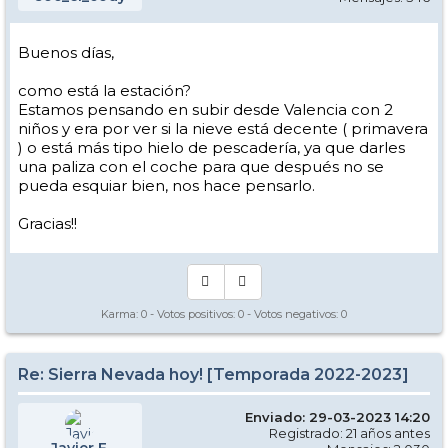
Buenos días,
como está la estación?
Estamos pensando en subir desde Valencia con 2
niños y era por ver si la nieve está decente ( primavera
) o está más tipo hielo de pescadería, ya que darles
una paliza con el coche para que después no se
pueda esquiar bien, nos hace pensarlo.
Gracias!!
Karma:
0
- Votos positivos:
0
- Votos negativos:
0
Re: Sierra Nevada hoy! [Temporada 2022-2023]
Enviado: 29-03-2023 14:20
Registrado: 21 años antes