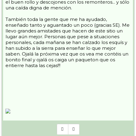
el buen rollo y descojones con los remonteros... y sólo
una caída digna de mención.
También toda la gente que me ha ayudado,
enseñado tanto y aguantado un poco (gracias SE). Me
llevo grandes amistades que hacen de este sitio un
lugar aún mejor. Personas que pese a situaciones
personales, cada mañana se han calzado los esquís y
han subido a la sierra para enseñar lo que mejor
saben. Ojalá la próxima vez que os vea me contéis un
bonito final y ojalá os caiga un paqueton que os
entierre hasta las cejas!!!