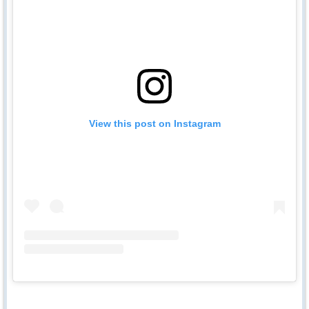
View this post on Instagram