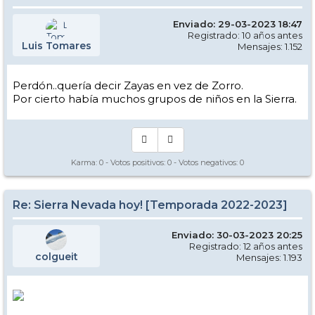
Enviado: 29-03-2023 18:47
Registrado: 10 años antes
Luis Tomares
Mensajes: 1.152
Perdón..quería decir Zayas en vez de Zorro.
Por cierto había muchos grupos de niños en la Sierra.
Karma:
0
- Votos positivos:
0
- Votos negativos:
0
Re: Sierra Nevada hoy! [Temporada 2022-2023]
Enviado: 30-03-2023 20:25
Registrado: 12 años antes
colgueit
Mensajes: 1.193