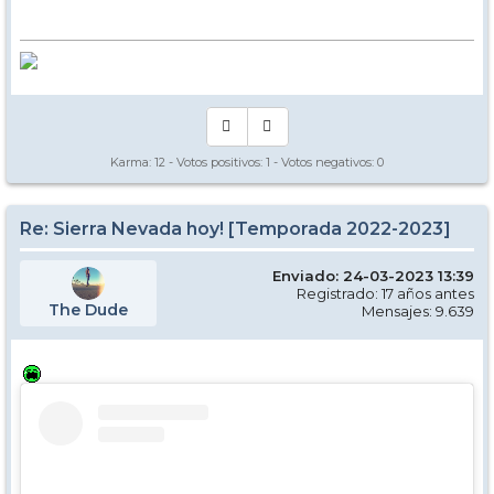
Karma:
12
- Votos positivos:
1
- Votos negativos:
0
Re: Sierra Nevada hoy! [Temporada 2022-2023]
Enviado: 24-03-2023 13:39
Registrado: 17 años antes
The Dude
Mensajes: 9.639