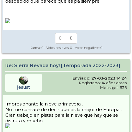
despedido que parece que es pa siempre.
Karma:
0
- Votos positivos:
0
- Votos negativos:
0
Re: Sierra Nevada hoy! [Temporada 2022-2023]
Enviado: 27-03-2023 14:24
Registrado: 14 años antes
jesust
Mensajes: 536
Impresionante la nieve primavera .
No me cansaré de decir que es la mejor de Europa .
Gran trabajo en pistas para la nieve que hay que se
disfruta y mucho.