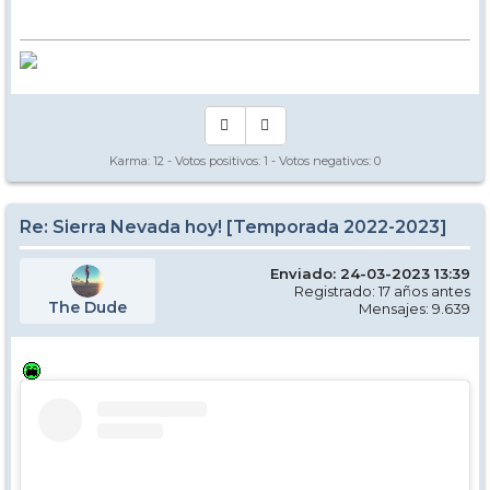
Karma:
12
- Votos positivos:
1
- Votos negativos:
0
Re: Sierra Nevada hoy! [Temporada 2022-2023]
Enviado: 24-03-2023 13:39
Registrado: 17 años antes
The Dude
Mensajes: 9.639