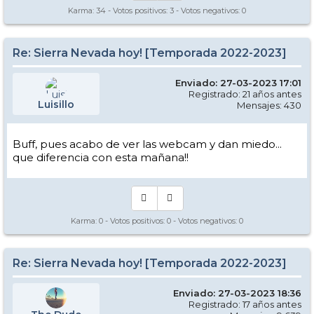
Karma:
34
- Votos positivos:
3
- Votos negativos:
0
Re: Sierra Nevada hoy! [Temporada 2022-2023]
Enviado: 27-03-2023 17:01
Registrado: 21 años antes
Luisillo
Mensajes: 430
Buff, pues acabo de ver las webcam y dan miedo...
que diferencia con esta mañana!!
Karma:
0
- Votos positivos:
0
- Votos negativos:
0
Re: Sierra Nevada hoy! [Temporada 2022-2023]
Enviado: 27-03-2023 18:36
Registrado: 17 años antes