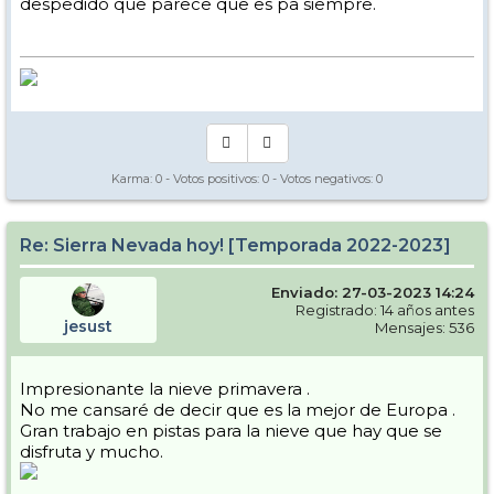
despedido que parece que es pa siempre.
Karma:
0
- Votos positivos:
0
- Votos negativos:
0
Re: Sierra Nevada hoy! [Temporada 2022-2023]
Enviado: 27-03-2023 14:24
Registrado: 14 años antes
jesust
Mensajes: 536
Impresionante la nieve primavera .
No me cansaré de decir que es la mejor de Europa .
Gran trabajo en pistas para la nieve que hay que se
disfruta y mucho.