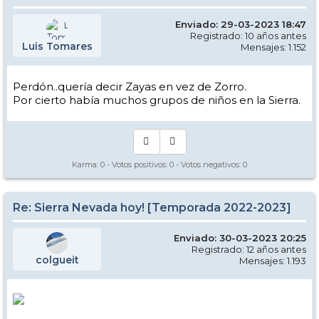
Enviado: 29-03-2023 18:47
Registrado: 10 años antes
Luis Tomares
Mensajes: 1.152
Perdón..quería decir Zayas en vez de Zorro.
Por cierto había muchos grupos de niños en la Sierra.
Karma:
0
- Votos positivos:
0
- Votos negativos:
0
Re: Sierra Nevada hoy! [Temporada 2022-2023]
Enviado: 30-03-2023 20:25
Registrado: 12 años antes
colgueit
Mensajes: 1.193