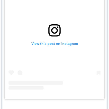
View this post on Instagram