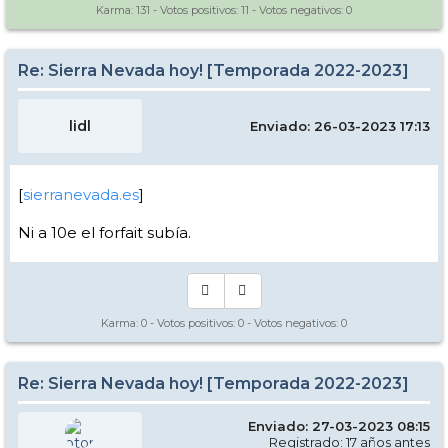
Karma:
131
- Votos positivos:
11
- Votos negativos:
0
Re: Sierra Nevada hoy! [Temporada 2022-2023]
lidl
Enviado: 26-03-2023 17:13
[
sierranevada.es
]
Ni a 10e el forfait subía.
Karma:
0
- Votos positivos:
0
- Votos negativos:
0
Re: Sierra Nevada hoy! [Temporada 2022-2023]
Enviado: 27-03-2023 08:15
Registrado: 17 años antes