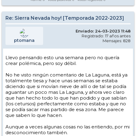
Re: Sierra Nevada hoy! [Temporada 2022-2023]
Enviado: 24-03-2023 11:48
Registrado: 17 años antes
ptomana
Mensajes: 828
Llevo pensando esto una semana pero no quería
crear polémica, pero soy débil.
No he visto ningún comentario de La Laguna, está ya
totalmente tiesa y hace unas semanas se estaba
diciendo que si movían nieve de allí o de tal se podía
aguantar un poco mas La Laguna, y ahora veo claro
que han hecho todo lo que han podido y que sabían
(los cetursos) perfectamente como estaba y que no
se podía sacar mas partido de esa zona. Me parece
que saben lo que hacen.
Aunque a veces algunas cosas no las entiendo, por mi
desconocimiento también.