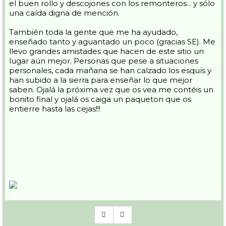
el buen rollo y descojones con los remonteros... y sólo
una caída digna de mención.
También toda la gente que me ha ayudado,
enseñado tanto y aguantado un poco (gracias SE). Me
llevo grandes amistades que hacen de este sitio un
lugar aún mejor. Personas que pese a situaciones
personales, cada mañana se han calzado los esquís y
han subido a la sierra para enseñar lo que mejor
saben. Ojalá la próxima vez que os vea me contéis un
bonito final y ojalá os caiga un paqueton que os
entierre hasta las cejas!!!