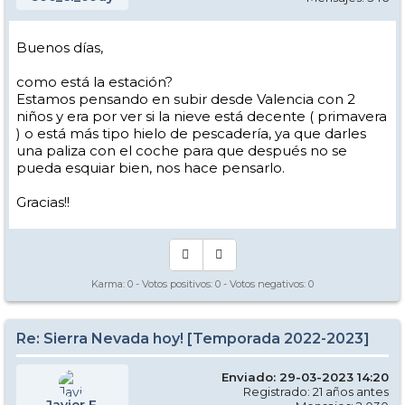
Buenos días,
como está la estación?
Estamos pensando en subir desde Valencia con 2
niños y era por ver si la nieve está decente ( primavera
) o está más tipo hielo de pescadería, ya que darles
una paliza con el coche para que después no se
pueda esquiar bien, nos hace pensarlo.
Gracias!!
Karma:
0
- Votos positivos:
0
- Votos negativos:
0
Re: Sierra Nevada hoy! [Temporada 2022-2023]
Enviado: 29-03-2023 14:20
Registrado: 21 años antes