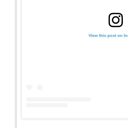
View this post on I