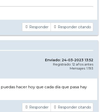
Responder
Responder citando
Enviado: 24-03-2023 13:52
Registrado: 12 años antes
Mensajes: 1.193
ue puedas hacer hoy que cada día que pasa hay
Responder
Responder citando