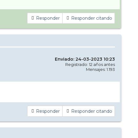
Responder
Responder citando
Enviado: 24-03-2023 10:23
Registrado: 12 años antes
Mensajes: 1.193
Responder
Responder citando