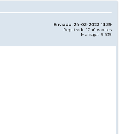
Enviado: 24-03-2023 13:39
Registrado: 17 años antes
Mensajes: 9.639