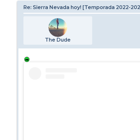
Re: Sierra Nevada hoy! [Temporada 2022-20
The Dude