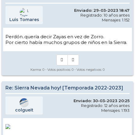
Enviado: 29-03-2023 18:47
Registrado: 10 años antes
Luis Tomares
Mensajes: 1.152
Perdón..quería decir Zayas en vez de Zorro.
Por cierto había muchos grupos de niños en la Sierra.
Karma:
0
- Votos positivos:
0
- Votos negativos:
0
Re: Sierra Nevada hoy! [Temporada 2022-2023]
Enviado: 30-03-2023 20:25
Registrado: 12 años antes
colgueit
Mensajes: 1.193