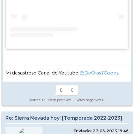
Mi desastroso Canal de Youtube
@DeOlasYCopos
Karma:
12
- Votos positivos:
1
- Votos negativos:
0
Re: Sierra Nevada hoy! [Temporada 2022-2023]
Enviado: 27-03-2023 19:46