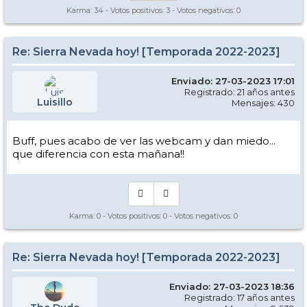
Karma:
34
- Votos positivos:
3
- Votos negativos:
0
Re: Sierra Nevada hoy! [Temporada 2022-2023]
Enviado: 27-03-2023 17:01
Registrado: 21 años antes
Luisillo
Mensajes: 430
Buff, pues acabo de ver las webcam y dan miedo...
que diferencia con esta mañana!!
Karma:
0
- Votos positivos:
0
- Votos negativos:
0
Re: Sierra Nevada hoy! [Temporada 2022-2023]
Enviado: 27-03-2023 18:36
Registrado: 17 años antes