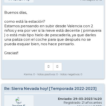
Buenos días,
como está la estación?
Estamos pensando en subir desde Valencia con 2
niños y era por ver si la nieve está decente ( primavera
) o está más tipo hielo de pescadería, ya que darles
una paliza con el coche para que después no se
pueda esquiar bien, nos hace pensarlo.
Gracias!!
Karma:
0
- Votos positivos:
0
- Votos negativos:
0
Re: Sierra Nevada hoy! [Temporada 2022-2023]
Enviado: 29-03-2023 14:20
Registrado: 21 años antes