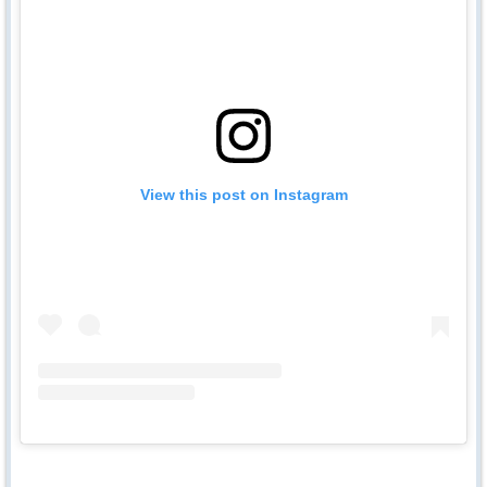
View this post on Instagram