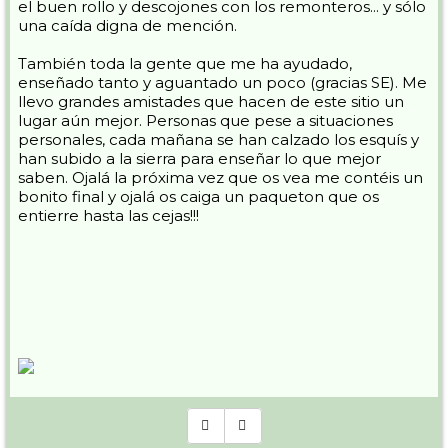
el buen rollo y descojones con los remonteros... y sólo
una caída digna de mención.
También toda la gente que me ha ayudado,
enseñado tanto y aguantado un poco (gracias SE). Me
llevo grandes amistades que hacen de este sitio un
lugar aún mejor. Personas que pese a situaciones
personales, cada mañana se han calzado los esquís y
han subido a la sierra para enseñar lo que mejor
saben. Ojalá la próxima vez que os vea me contéis un
bonito final y ojalá os caiga un paqueton que os
entierre hasta las cejas!!!