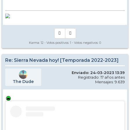
Karma:
12
- Votos positivos:
1
- Votos negativos:
0
Re: Sierra Nevada hoy! [Temporada 2022-2023]
Enviado: 24-03-2023 13:39
Registrado: 17 años antes
The Dude
Mensajes: 9.639