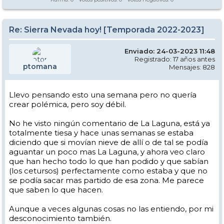
Re: Sierra Nevada hoy! [Temporada 2022-2023]
Enviado: 24-03-2023 11:48
Registrado: 17 años antes
ptomana
Mensajes: 828
Llevo pensando esto una semana pero no quería
crear polémica, pero soy débil.
No he visto ningún comentario de La Laguna, está ya
totalmente tiesa y hace unas semanas se estaba
diciendo que si movían nieve de allí o de tal se podía
aguantar un poco mas La Laguna, y ahora veo claro
que han hecho todo lo que han podido y que sabían
(los cetursos) perfectamente como estaba y que no
se podía sacar mas partido de esa zona. Me parece
que saben lo que hacen.
Aunque a veces algunas cosas no las entiendo, por mi
desconocimiento también.