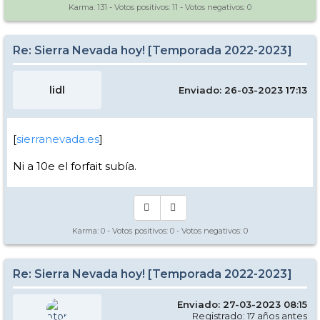
Karma:
131
- Votos positivos:
11
- Votos negativos:
0
Re: Sierra Nevada hoy! [Temporada 2022-2023]
lidl
Enviado: 26-03-2023 17:13
[
sierranevada.es
]
Ni a 10e el forfait subía.
Karma:
0
- Votos positivos:
0
- Votos negativos:
0
Re: Sierra Nevada hoy! [Temporada 2022-2023]
Enviado: 27-03-2023 08:15
Registrado: 17 años antes