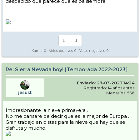
despedido que parece que es pa siempre.
Karma:
0
- Votos positivos:
0
- Votos negativos:
0
Re: Sierra Nevada hoy! [Temporada 2022-2023]
Enviado: 27-03-2023 14:24
Registrado: 14 años antes
jesust
Mensajes: 536
Impresionante la nieve primavera .
No me cansaré de decir que es la mejor de Europa .
Gran trabajo en pistas para la nieve que hay que se
disfruta y mucho.