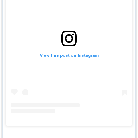
View this post on Instagram