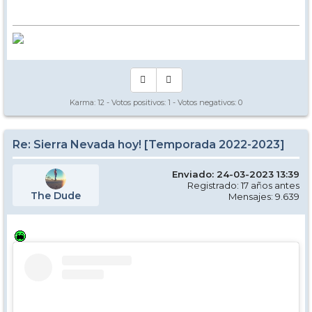
Karma:
12
- Votos positivos:
1
- Votos negativos:
0
Re: Sierra Nevada hoy! [Temporada 2022-2023]
Enviado: 24-03-2023 13:39
Registrado: 17 años antes
The Dude
Mensajes: 9.639