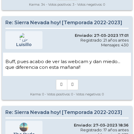
Karma:
34
- Votos positivos:
3
- Votos negativos:
0
Re: Sierra Nevada hoy! [Temporada 2022-2023]
Enviado: 27-03-2023 17:01
Registrado: 21 años antes
Luisillo
Mensajes: 430
Buff, pues acabo de ver las webcam y dan miedo...
que diferencia con esta mañana!!
Karma:
0
- Votos positivos:
0
- Votos negativos:
0
Re: Sierra Nevada hoy! [Temporada 2022-2023]
Enviado: 27-03-2023 18:36
Registrado: 17 años antes