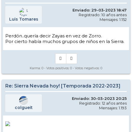
Enviado: 29-03-2023 18:47
Registrado: 10 años antes
Luis Tomares
Mensajes: 1.152
Perdón..quería decir Zayas en vez de Zorro.
Por cierto había muchos grupos de niños en la Sierra.
Karma:
0
- Votos positivos:
0
- Votos negativos:
0
Re: Sierra Nevada hoy! [Temporada 2022-2023]
Enviado: 30-03-2023 20:25
Registrado: 12 años antes
colgueit
Mensajes: 1.193