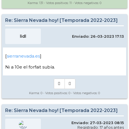
Karma:
131
- Votos positivos:
11
- Votos negativos:
0
Re: Sierra Nevada hoy! [Temporada 2022-2023]
lidl
Enviado: 26-03-2023 17:13
[
sierranevada.es
]
Ni a 10e el forfait subía.
Karma:
0
- Votos positivos:
0
- Votos negativos:
0
Re: Sierra Nevada hoy! [Temporada 2022-2023]
Enviado: 27-03-2023 08:15
Registrado: 17 años antes