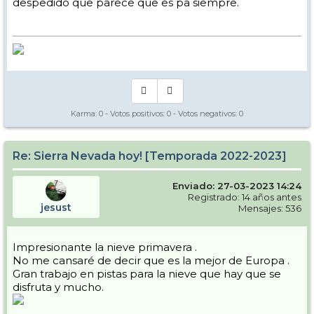
despedido que parece que es pa siempre.
Karma:
0
- Votos positivos:
0
- Votos negativos:
0
Re: Sierra Nevada hoy! [Temporada 2022-2023]
Enviado: 27-03-2023 14:24
Registrado: 14 años antes
jesust
Mensajes: 536
Impresionante la nieve primavera .
No me cansaré de decir que es la mejor de Europa .
Gran trabajo en pistas para la nieve que hay que se
disfruta y mucho.