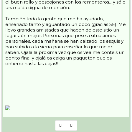
el buen rollo y descojones con los remonteros... y sólo
una caída digna de mención.
También toda la gente que me ha ayudado,
enseñado tanto y aguantado un poco (gracias SE). Me
llevo grandes amistades que hacen de este sitio un
lugar aún mejor. Personas que pese a situaciones
personales, cada mañana se han calzado los esquís y
han subido a la sierra para enseñar lo que mejor
saben. Ojalá la próxima vez que os vea me contéis un
bonito final y ojalá os caiga un paqueton que os
entierre hasta las cejas!!!