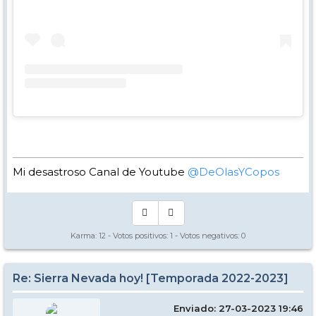
Mi desastroso Canal de Youtube
@DeOlasYCopos
Karma:
12
- Votos positivos:
1
- Votos negativos:
0
Re: Sierra Nevada hoy! [Temporada 2022-2023]
Enviado: 27-03-2023 19:46