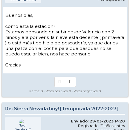
Buenos días,
como está la estación?
Estamos pensando en subir desde Valencia con 2
niños y era por ver si la nieve está decente ( primavera
) o está más tipo hielo de pescadería, ya que darles
una paliza con el coche para que después no se
pueda esquiar bien, nos hace pensarlo.
Gracias!!
Karma:
0
- Votos positivos:
0
- Votos negativos:
0
Re: Sierra Nevada hoy! [Temporada 2022-2023]
Enviado: 29-03-2023 14:20
Registrado: 21 años antes