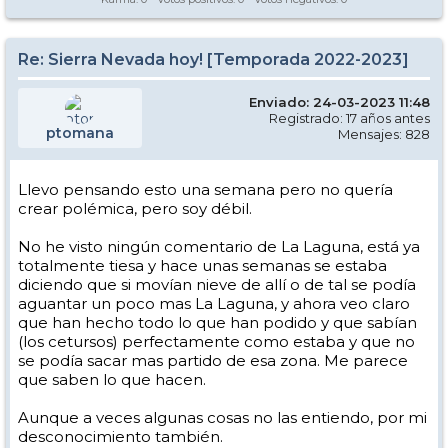
Re: Sierra Nevada hoy! [Temporada 2022-2023]
Enviado: 24-03-2023 11:48
Registrado: 17 años antes
ptomana
Mensajes: 828
Llevo pensando esto una semana pero no quería
crear polémica, pero soy débil.
No he visto ningún comentario de La Laguna, está ya
totalmente tiesa y hace unas semanas se estaba
diciendo que si movían nieve de allí o de tal se podía
aguantar un poco mas La Laguna, y ahora veo claro
que han hecho todo lo que han podido y que sabían
(los cetursos) perfectamente como estaba y que no
se podía sacar mas partido de esa zona. Me parece
que saben lo que hacen.
Aunque a veces algunas cosas no las entiendo, por mi
desconocimiento también.