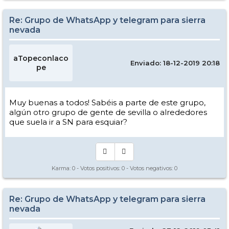
Re: Grupo de WhatsApp y telegram para sierra
nevada
aTopeconlaco
Enviado: 18-12-2019 20:18
pe
Muy buenas a todos! Sabéis a parte de este grupo,
algún otro grupo de gente de sevilla o alrededores
que suela ir a SN para esquiar?
Karma:
0
- Votos positivos:
0
- Votos negativos:
0
Re: Grupo de WhatsApp y telegram para sierra
nevada