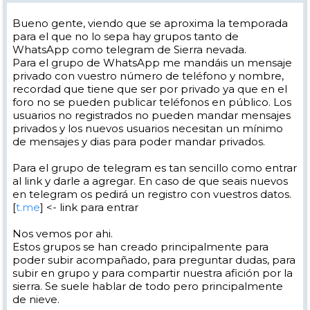
Bueno gente, viendo que se aproxima la temporada
para el que no lo sepa hay grupos tanto de
WhatsApp como telegram de Sierra nevada.
Para el grupo de WhatsApp me mandáis un mensaje
privado con vuestro número de teléfono y nombre,
recordad que tiene que ser por privado ya que en el
foro no se pueden publicar teléfonos en público. Los
usuarios no registrados no pueden mandar mensajes
privados y los nuevos usuarios necesitan un mínimo
de mensajes y dias para poder mandar privados.
Para el grupo de telegram es tan sencillo como entrar
al link y darle a agregar. En caso de que seais nuevos
en telegram os pedirá un registro con vuestros datos.
[
t.me
] <- link para entrar
Nos vemos por ahi.
Estos grupos se han creado principalmente para
poder subir acompañado, para preguntar dudas, para
subir en grupo y para compartir nuestra afición por la
sierra. Se suele hablar de todo pero principalmente
de nieve.