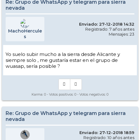
Re: Grupo de WhatsApp y telegram para sierra
nevada
Enviado: 27-12-2018 14:32
Registrado: 7 años antes
MachoHercule
Mensajes: 23
s
Yo suelo subir mucho a la sierra desde Alicante y
siempre solo , me gustaría estar en el grupo de
wuasap, sería posible ?
Karma:
0
- Votos positivos:
0
- Votos negativos:
0
Re: Grupo de WhatsApp y telegram para sierra
nevada
Enviado: 27-12-2018 18:59
Registrado: 10 años antes