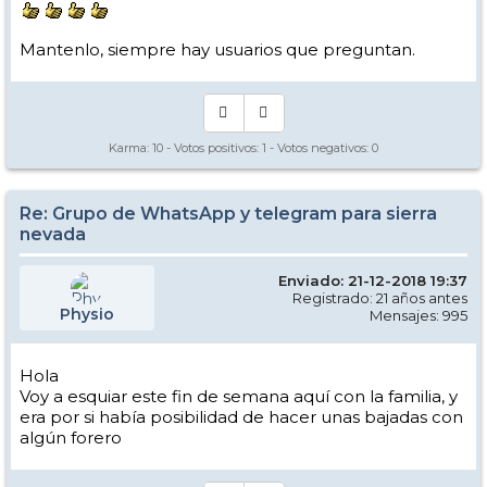
Mantenlo, siempre hay usuarios que preguntan.
Karma:
10
- Votos positivos:
1
- Votos negativos:
0
Re: Grupo de WhatsApp y telegram para sierra
nevada
Enviado: 21-12-2018 19:37
Registrado: 21 años antes
Physio
Mensajes: 995
Hola
Voy a esquiar este fin de semana aquí con la familia, y
era por si había posibilidad de hacer unas bajadas con
algún forero