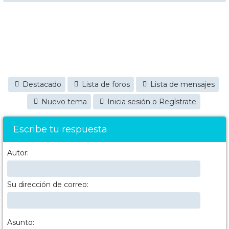
Destacado
Lista de foros
Lista de mensajes
Nuevo tema
Inicia sesión o Regístrate
Escribe tu respuesta
Autor:
Su dirección de correo:
Asunto: