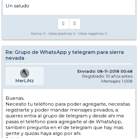
Un saludo
Karma:
0
- Votos positivos:
0
- Votos negativos:
0
Re: Grupo de WhatsApp y telegram para sierra
nevada
Enviado: 08-11-2018 00:48
Registrado: 10 años antes
MerLiNz
Mensajes: 1.008
Buenas.
Necesito tu teléfono para poder agregarte, necesitas
registrarte y poder mandar mensajes privados, si
quieres entra al grupo de telegram y desde ahi me
pasas el teléfono para agregarte al de WhatsApp,
también pregunta en el de telegram que hay mas
gente y quizas haya algo por ahi.