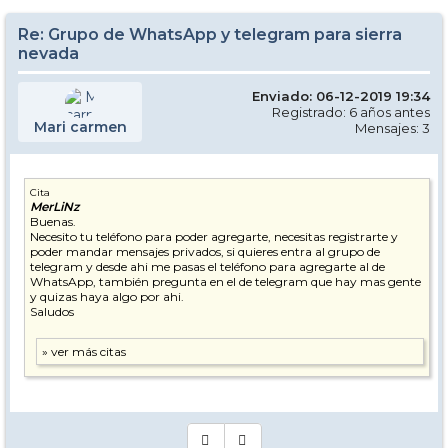
Re: Grupo de WhatsApp y telegram para sierra
nevada
Enviado: 06-12-2019 19:34
Registrado: 6 años antes
Mari carmen
Mensajes: 3
Cita
MerLiNz
Buenas.
Necesito tu teléfono para poder agregarte, necesitas registrarte y
poder mandar mensajes privados, si quieres entra al grupo de
telegram y desde ahi me pasas el teléfono para agregarte al de
WhatsApp, también pregunta en el de telegram que hay mas gente
y quizas haya algo por ahi.
Saludos