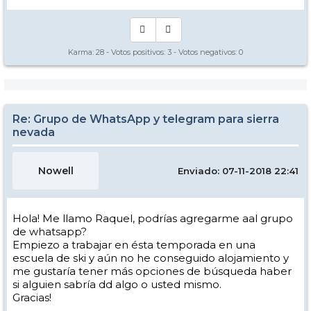
Karma:
28
- Votos positivos:
3
- Votos negativos:
0
Re: Grupo de WhatsApp y telegram para sierra
nevada
Nowell
Enviado: 07-11-2018 22:41
Hola! Me llamo Raquel, podrías agregarme aal grupo
de whatsapp?
Empiezo a trabajar en ésta temporada en una
escuela de ski y aún no he conseguido alojamiento y
me gustaría tener más opciones de búsqueda haber
si alguien sabría dd algo o usted mismo.
Gracias!