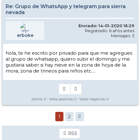
Re: Grupo de WhatsApp y telegram para sierra
nevada
Enviado: 14-01-2020 16:29
Registrado: 6 años antes
erboke
Mensajes: 3
hola, te he escrito por privado para que me agregues
al grupo de whatsapp, quiero subir el domingo y me
gustaria saber si hay nieve en la zona de hoya de la
mora, zona de trineos para niños etc....
Karma:
0
- Votos positivos:
0
- Votos negativos:
0
1
2
RSS