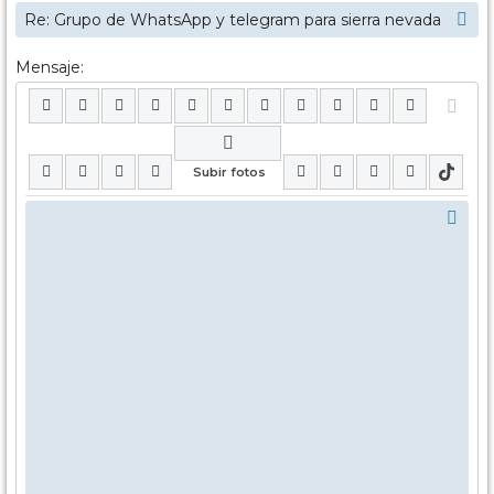
Mensaje: