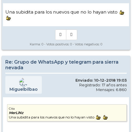
Una subidita para los nuevos que no lo hayan visto
Karma:
0
- Votos positivos:
0
- Votos negativos:
0
Re: Grupo de WhatsApp y telegram para sierra
nevada
Enviado: 10-12-2018 19:03
Registrado: 17 años antes
Miguelbilbao
Mensajes: 6.860
Cita
MerLiNz
Una subidita para los nuevos que no lo hayan visto