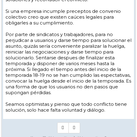
Si una empresa incumple preceptos de convenio
colectivo creo que existen caúces legales para
obligarles a su cumplimiento.
Por parte de sindicatos y trabajadores, para no
perjudicar a usuarios y darse tiempo para solucionar el
asunto, quizás sería conveniente paralizar la huelga,
reiniciar las negociaciones y darse tiempo para
solucionarlo. Sentarse despues de finalizar esta
temporada y disponer de varios meses hasta la
próxima. Si llegado el tiempo antes del inicio de la
temporada 18-19 no se han cumplido las espectativas,
convocar la huelga desde el inicio de la temporada. Es
una forma de que los usuarios no den pasos que
supongan pérdidas.
Seamos optimistas y pienso que todo conflicto tiene
solución, solo hace falta voluntad y diálogo.