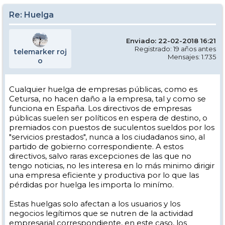
Re: Huelga
Enviado: 22-02-2018 16:21
Registrado: 19 años antes
telemarker roj
Mensajes: 1.735
o
Cualquier huelga de empresas públicas, como es
Cetursa, no hacen daño a la empresa, tal y como se
funciona en España. Los directivos de empresas
públicas suelen ser políticos en espera de destino, o
premiados con puestos de suculentos sueldos por los
"servicios prestados", nunca a los ciudadanos sino, al
partido de gobierno correspondiente. A estos
directivos, salvo raras excepciones de las que no
tengo noticias, no les interesa en lo más minimo dirigir
una empresa eficiente y productiva por lo que las
pérdidas por huelga les importa lo minímo.
Estas huelgas solo afectan a los usuarios y los
negocios legítimos que se nutren de la actividad
empresarial correspondiente, en este caso, los