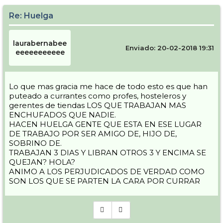
Re: Huelga
laurabernabee
Enviado: 20-02-2018 19:31
eeeeeeeeeee
Lo que mas gracia me hace de todo esto es que han
puteado a currantes como profes, hosteleros y
gerentes de tiendas LOS QUE TRABAJAN MAS
ENCHUFADOS QUE NADIE.
HACEN HUELGA GENTE QUE ESTA EN ESE LUGAR
DE TRABAJO POR SER AMIGO DE, HIJO DE,
SOBRINO DE.
TRABAJAN 3 DIAS Y LIBRAN OTROS 3 Y ENCIMA SE
QUEJAN? HOLA?
ANIMO A LOS PERJUDICADOS DE VERDAD COMO
SON LOS QUE SE PARTEN LA CARA POR CURRAR