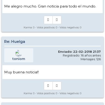
Me alegro mucho. Gran noticia para todo el mundo.
Karma:
0
- Votos positivos:
0
- Votos negativos:
0
Re: Huelga
Enviado: 22-02-2018 21:37
Registrado: 16 años antes
toniom
Mensajes: 126
Muy buena noticia!!
Karma:
0
- Votos positivos:
0
- Votos negativos:
0