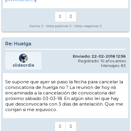
Karma:
0
- Votos positivos:
0
- Votos negativos:
0
Re: Huelga
Enviado: 22-02-2018 12:56
Registrado: 10 años antes
slideordie
Mensajes: 83
Se supone que ayer se paso la fecha para cancelar la
convocatoria de huelga no ? La reunión de hoy irá
encaminada a la cancelación de convocatoria del
próximo sábado 03-03-18. En algún sitio leí que hay
que desconvocarla con 3 días de antelación. Que me
corrijan si me equivoco.