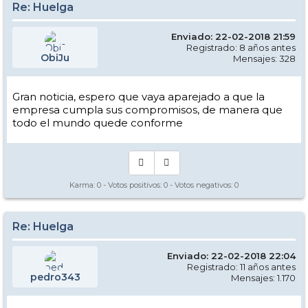
Re: Huelga
Enviado: 22-02-2018 21:59
Registrado: 8 años antes
ObiJu
Mensajes: 328
Gran noticia, espero que vaya aparejado a que la
empresa cumpla sus compromisos, de manera que
todo el mundo quede conforme
Karma:
0
- Votos positivos:
0
- Votos negativos:
0
Re: Huelga
Enviado: 22-02-2018 22:04
Registrado: 11 años antes
pedro343
Mensajes: 1.170