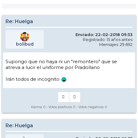
Re: Huelga
Enviado: 22-02-2018 09:33
Registrado: 15 años antes
bolibud
Mensajes: 29.692
Supongo que no haya ni un "remontero" que se
atreva a lucir el uniforme por Pradollano
Irán todos de incognito
Karma:
0
- Votos positivos:
0
- Votos negativos:
0
Re: Huelga