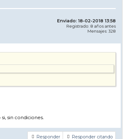
Enviado: 18-02-2018 13:58
Registrado: 8 años antes
Mensajes: 328
si, sin condiciones.
Responder
Responder citando