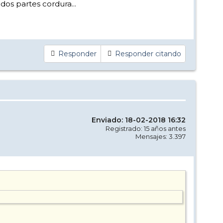
os partes cordura...
Responder
Responder citando
Enviado: 18-02-2018 16:32
Registrado: 15 años antes
Mensajes: 3.397