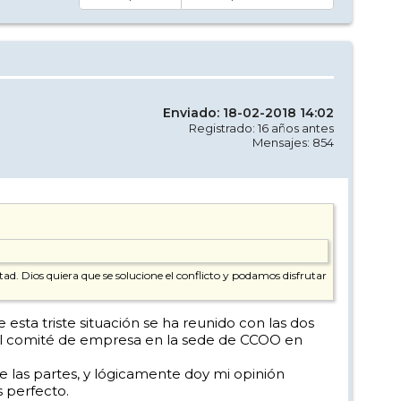
Enviado: 18-02-2018 14:02
Registrado: 16 años antes
Mensajes: 854
tad. Dios quiera que se solucione el conflicto y podamos disfrutar
sta triste situación se ha reunido con las dos
 del comité de empresa en la sede de CCOO en
e las partes, y lógicamente doy mi opinión
s perfecto.