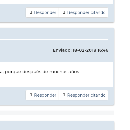
Responder
Responder citando
Enviado: 18-02-2018 16:46
ierra, porque después de muchos años
Responder
Responder citando