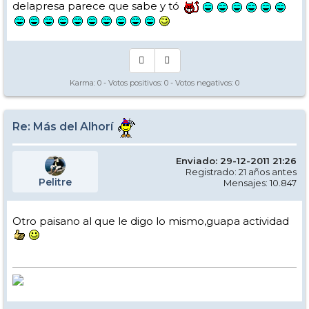
delapresa parece que sabe y tó
Karma:
0
- Votos positivos:
0
- Votos negativos:
0
Re: Más del Alhorí
Enviado: 29-12-2011 21:26
Registrado: 21 años antes
Pelitre
Mensajes: 10.847
Otro paisano al que le digo lo mismo,guapa actividad