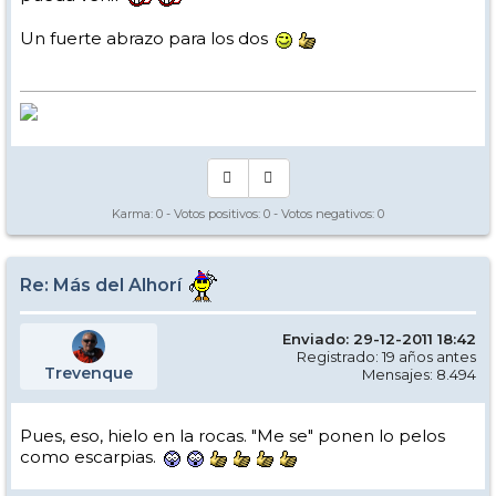
Un fuerte abrazo para los dos
Karma:
0
- Votos positivos:
0
- Votos negativos:
0
Re: Más del Alhorí
Enviado: 29-12-2011 18:42
Registrado: 19 años antes
Trevenque
Mensajes: 8.494
Pues, eso, hielo en la rocas. "Me se" ponen lo pelos
como escarpias.