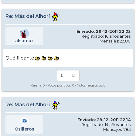
Re: Más del Alhorí
Enviado: 29-12-2011 22:03
Registrado: 16 años antes
alsamuz
Mensajes: 2.580
Qué flipante
Karma:
0
- Votos positivos:
0
- Votos negativos:
0
Re: Más del Alhorí
Enviado: 29-12-2011 22:14
Registrado: 14 años antes
Osilleros
Mensajes: 785